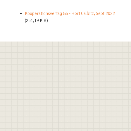
Kooperationsvertag GS - Hort Calbitz, Sept.2022
(251,19 KiB)