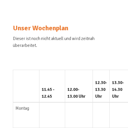
Unser Wochenplan
Dieser ist noch nicht aktuell und wird zeitnah
überarbeitet.
12.30-
13.30-
11.45 -
12.00-
13.30
14.30
12.45
13.00 Uhr
Uhr
Uhr
Montag