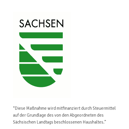
“Diese Maßnahme wird mitfinanziert durch Steuermittel
auf der Grundlage des von den Abgeordneten des
Sächsischen Landtags beschlossenen Haushaltes.”