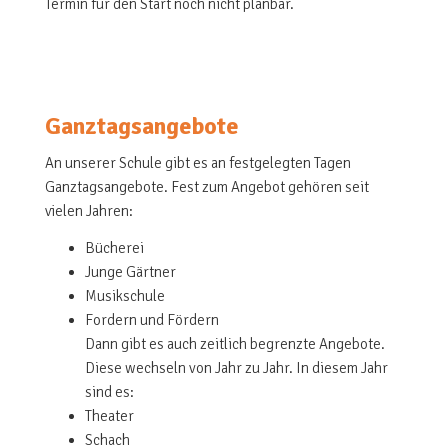
Termin für den Start noch nicht planbar.
Ganztagsangebote
An unserer Schule gibt es an festgelegten Tagen
Ganztagsangebote. Fest zum Angebot gehören seit
vielen Jahren:
Bücherei
Junge Gärtner
Musikschule
Fordern und Fördern
Dann gibt es auch zeitlich begrenzte Angebote.
Diese wechseln von Jahr zu Jahr. In diesem Jahr
sind es:
Theater
Schach